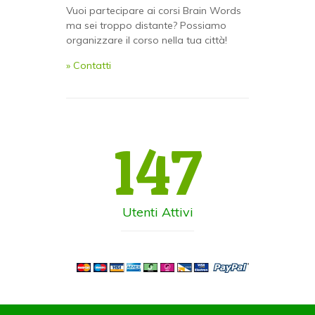
Vuoi partecipare ai corsi Brain Words
ma sei troppo distante? Possiamo
organizzare il corso nella tua città!
» Contatti
147
Utenti Attivi