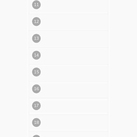
11
12
13
14
15
16
17
18