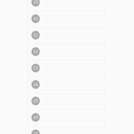
19
20
21
22
23
24
25
26
27