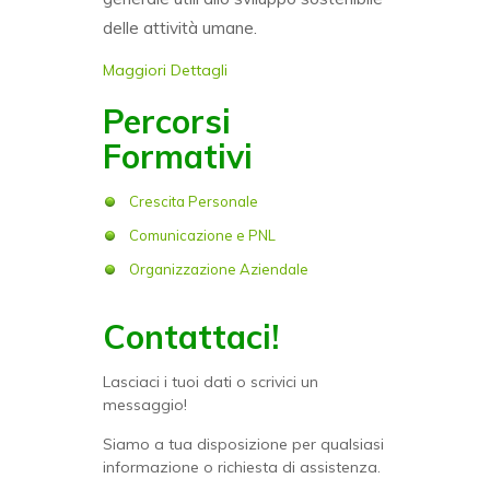
delle attività umane.
Maggiori Dettagli
Percorsi
Formativi
Crescita Personale
Comunicazione e PNL
Organizzazione Aziendale
Contattaci!
Lasciaci i tuoi dati o scrivici un
messaggio!
Siamo a tua disposizione per qualsiasi
informazione o richiesta di assistenza.