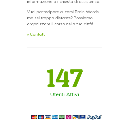
informazione o richiesta di assistenza.
Vuoi partecipare ai corsi Brain Words
ma sei troppo distante? Possiamo
organizzare il corso nella tua città!
» Contatti
147
Utenti Attivi