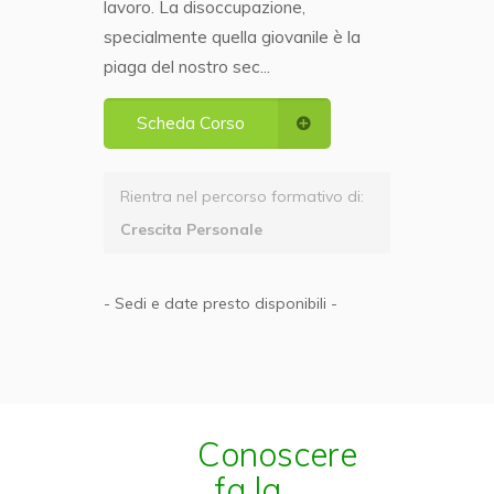
lavoro. La disoccupazione,
specialmente quella giovanile è la
piaga del nostro sec...
Scheda Corso
Rientra nel percorso formativo di:
Crescita Personale
- Sedi e date presto disponibili -
Conoscere
fa la