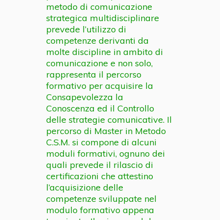
metodo di comunicazione
strategica multidisciplinare
prevede l’utilizzo di
competenze derivanti da
molte discipline in ambito di
comunicazione e non solo,
rappresenta il percorso
formativo per acquisire la
Consapevolezza la
Conoscenza ed il Controllo
delle strategie comunicative. Il
percorso di Master in Metodo
C.S.M. si compone di alcuni
moduli formativi, ognuno dei
quali prevede il rilascio di
certificazioni che attestino
l’acquisizione delle
competenze sviluppate nel
modulo formativo appena