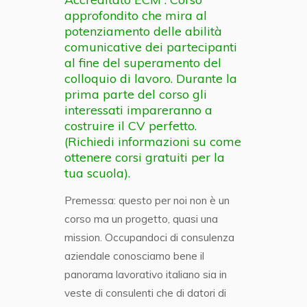
approfondito che mira al
potenziamento delle abilità
comunicative dei partecipanti
al fine del superamento del
colloquio di lavoro. Durante la
prima parte del corso gli
interessati impareranno a
costruire il CV perfetto.
(Richiedi informazioni su come
ottenere corsi gratuiti per la
tua scuola).
Premessa: questo per noi non è un
corso ma un progetto, quasi una
mission. Occupandoci di consulenza
aziendale conosciamo bene il
panorama lavorativo italiano sia in
veste di consulenti che di datori di