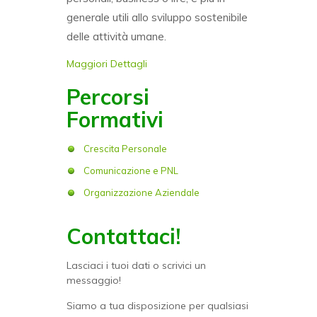
generale utili allo sviluppo sostenibile
delle attività umane.
Maggiori Dettagli
Percorsi
Formativi
Crescita Personale
Comunicazione e PNL
Organizzazione Aziendale
Contattaci!
Lasciaci i tuoi dati o scrivici un
messaggio!
Siamo a tua disposizione per qualsiasi