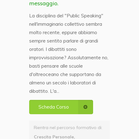
messaggio.
La disciplina del "Public Speaking"
nell'immaginario collettivo sembra
molto recente, eppure abbiamo
sempre sentito parlare di grandi
oratori. I dibattiti sono
improvvisazione? Assolutamente no,
basti pensare alle scuole
d'oltreoceano che supportano da
almeno un secolo i laboratori di
dibattito. L'a...
Scheda Corso
Rientra nel percorso formativo di:
Crescita Personale,